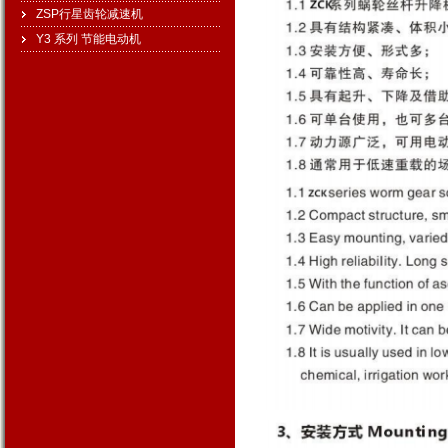
ZSP行星齿轮减速机
Y3 系列 节能电动机