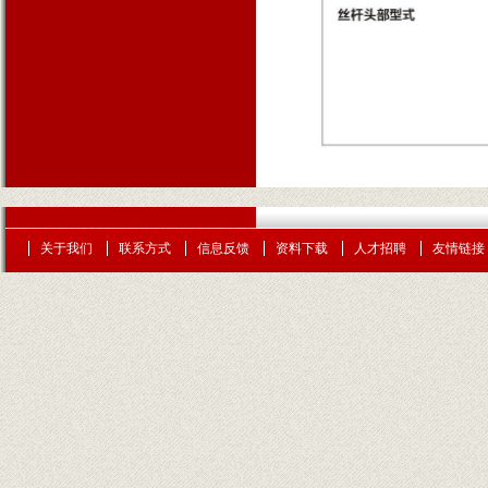
关于我们
联系方式
信息反馈
资料下载
人才招聘
友情链接